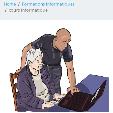
Home
Formations informatiques
cours informatique