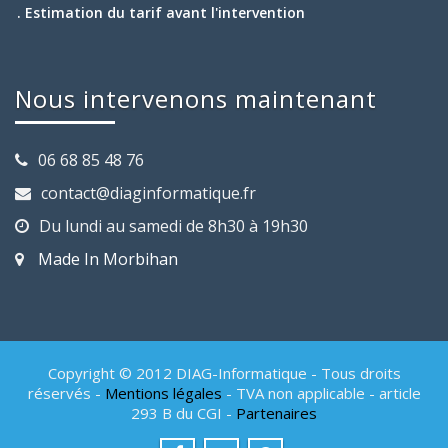
. Estimation du tarif avant l'intervention
Nous intervenons maintenant
06 68 85 48 76
contact@diaginformatique.fr
Du lundi au samedi de 8h30 à 19h30
Made In Morbihan
Copyright © 2012 DIAG-Informatique - Tous droits
réservés -
Mentions légales
- TVA non applicable - article
293 B du CGI -
Partenaires