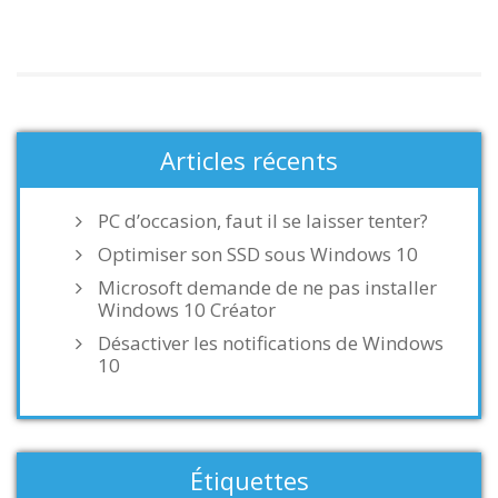
Articles récents
PC d’occasion, faut il se laisser tenter?
Optimiser son SSD sous Windows 10
Microsoft demande de ne pas installer
Windows 10 Créator
Désactiver les notifications de Windows
10
Étiquettes