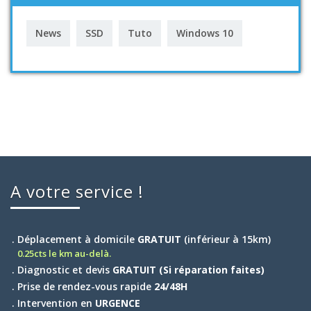
News
SSD
Tuto
Windows 10
A votre service !
. Déplacement à domicile
GRATUIT
(inférieur à 15km)
0.25cts le km au-delà.
. Diagnostic et devis
GRATUIT (Si réparation faites)
. Prise de rendez-vous rapide
24/48H
. Intervention en
URGENCE