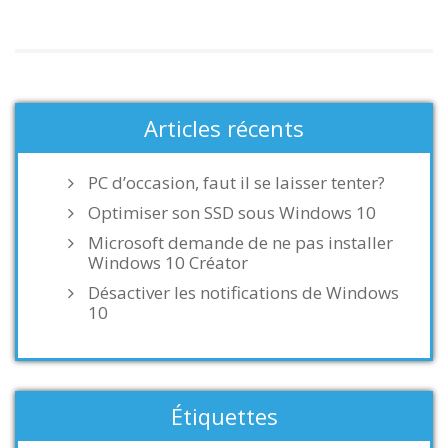
Articles récents
PC d’occasion, faut il se laisser tenter?
Optimiser son SSD sous Windows 10
Microsoft demande de ne pas installer
Windows 10 Créator
Désactiver les notifications de Windows
10
Étiquettes