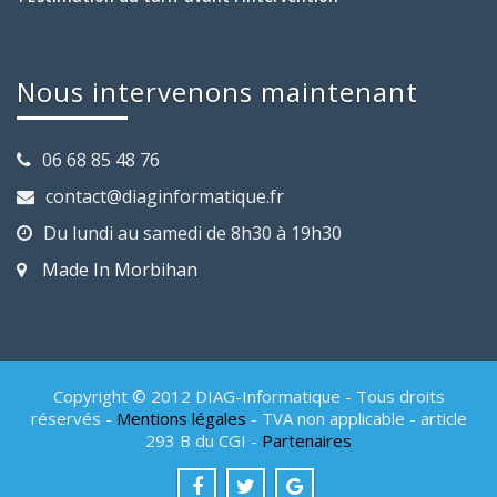
Nous intervenons maintenant
06 68 85 48 76
contact@diaginformatique.fr
Du lundi au samedi de 8h30 à 19h30
Made In Morbihan
Copyright © 2012 DIAG-Informatique - Tous droits
réservés -
Mentions légales
- TVA non applicable - article
293 B du CGI -
Partenaires