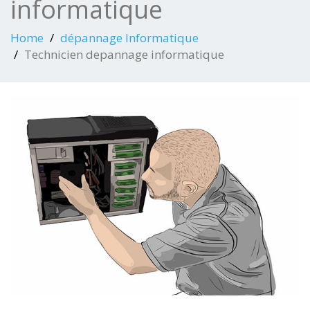
informatique
Home
dépannage Informatique
Technicien depannage informatique