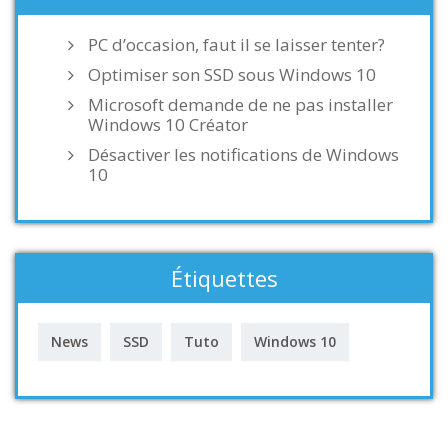
PC d’occasion, faut il se laisser tenter?
Optimiser son SSD sous Windows 10
Microsoft demande de ne pas installer
Windows 10 Créator
Désactiver les notifications de Windows
10
Étiquettes
News
SSD
Tuto
Windows 10