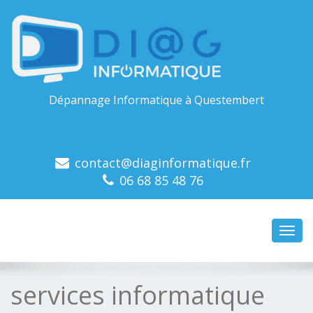
Dépannage Informatique à Questembert
contact@diaginformatique.fr
06 68 85 48 76
Toggl
navig
services informatique