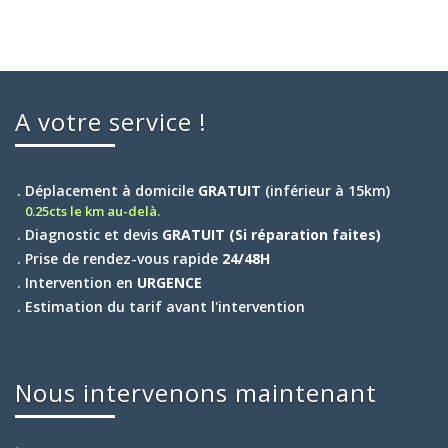
A votre service !
. Déplacement à domicile
GRATUIT
(inférieur à 15km)
0.25cts le km au-delà.
. Diagnostic et devis
GRATUIT (Si réparation faites)
. Prise de rendez-vous rapide
24/48H
. Intervention en
URGENCE
. Estimation du tarif avant l'intervention
Nous intervenons maintenant