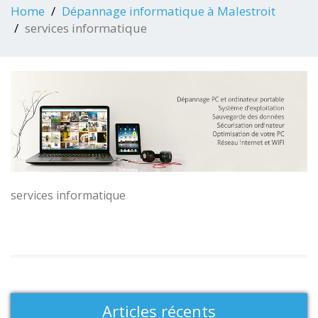
Home
Dépannage informatique à Malestroit
services informatique
services informatique
Articles récents