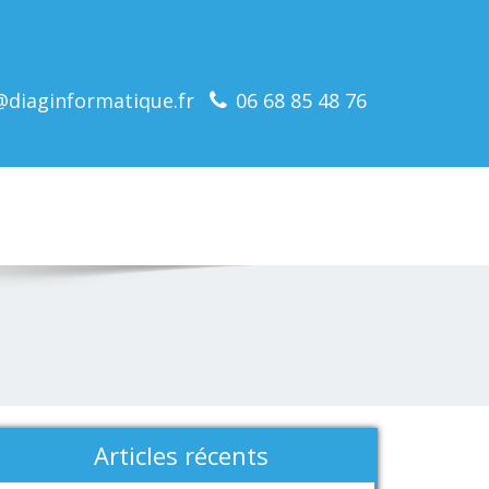
@diaginformatique.fr
06 68 85 48 76
Articles récents