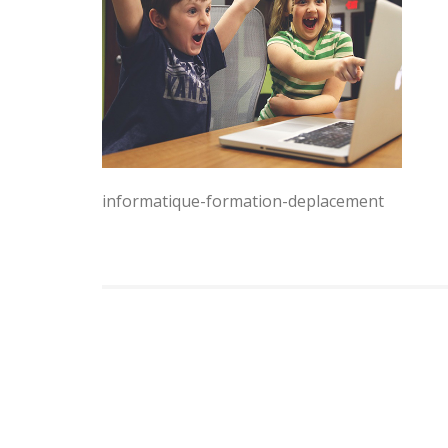
informatique-formation-deplacement