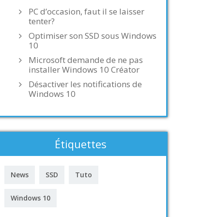
PC d’occasion, faut il se laisser
tenter?
Optimiser son SSD sous Windows
10
Microsoft demande de ne pas
installer Windows 10 Créator
Désactiver les notifications de
Windows 10
Étiquettes
News
SSD
Tuto
Windows 10